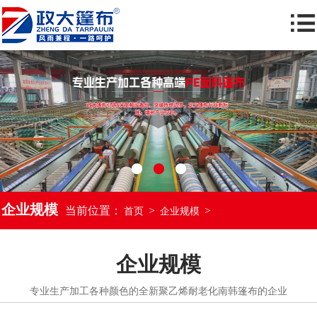
企业规模
当前位置：
>
>
首页
企业规模
企业规模
专业生产加工各种颜色的全新聚乙烯耐老化南韩篷布的企业