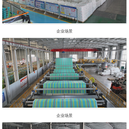
企业场景
企业场景