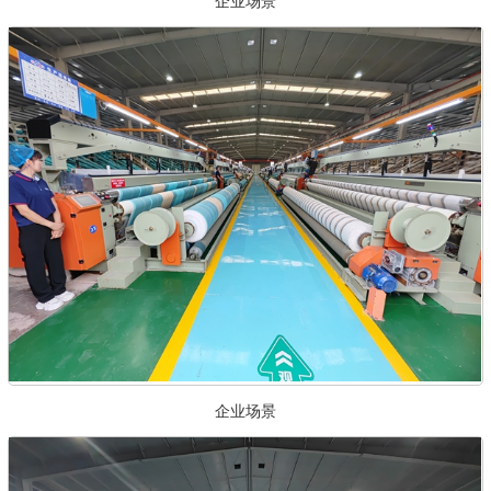
企业场景
企业场景