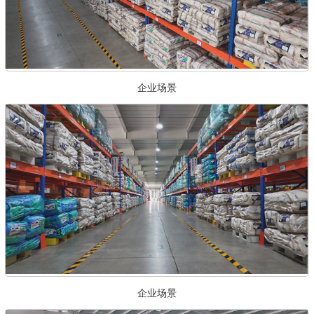
企业场景
企业场景