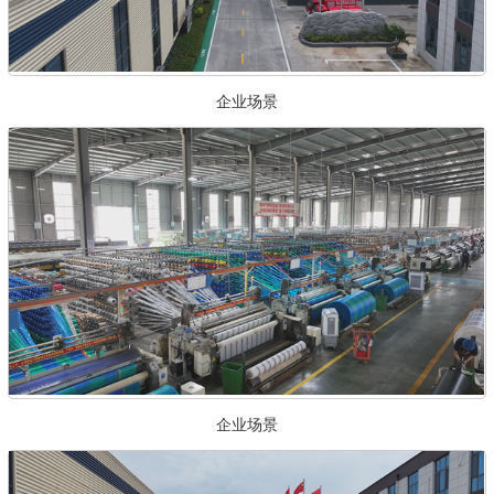
企业场景
企业场景