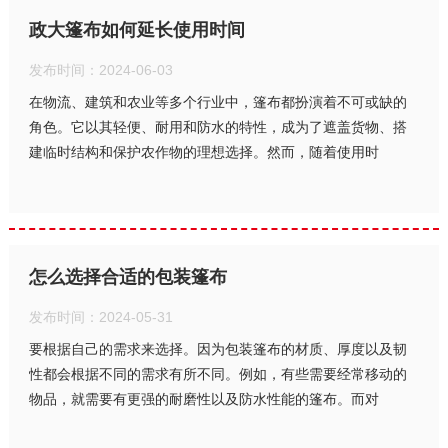
政大篷布如何延长使用时间
发布时间：2024-06-03
在物流、建筑和农业等多个行业中，篷布都扮演着不可或缺的
角色。它以其轻便、耐用和防水的特性，成为了遮盖货物、搭
建临时结构和保护农作物的理想选择。然而，随着使用时
怎么选择合适的包装篷布
发布时间：2024-05-31
要根据自己的需求来选择。因为包装篷布的材质、厚度以及韧
性都会根据不同的需求有所不同。例如，有些需要经常移动的
物品，就需要有更强的耐磨性以及防水性能的篷布。而对