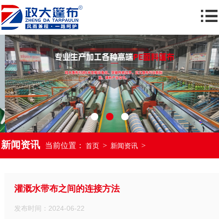
新闻资讯
当前位置：
>
>
首页
新闻资讯
灌溉水带布之间的连接方法
发布时间：2024-06-22