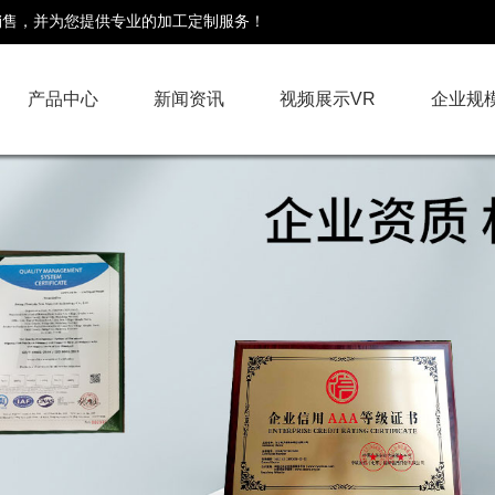
销售，并为您提供专业的加工定制服务！
产品中心
新闻资讯
视频展示VR
企业规