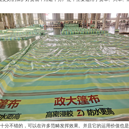
是十分不错的，可以在许多范畴发挥效果。并且它的运用价值也