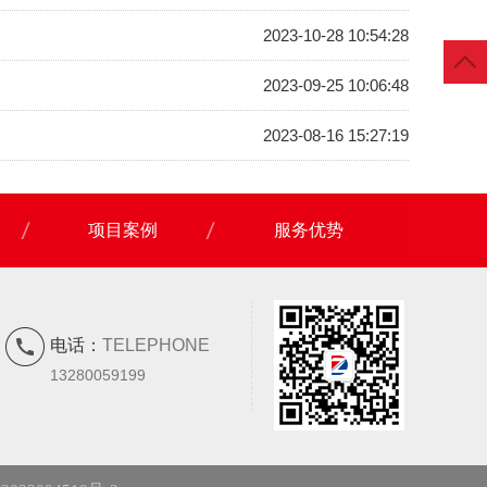
2023-10-28 10:54:28
2023-09-25 10:06:48
2023-08-16 15:27:19
项目案例
服务优势
电话：
TELEPHONE
13280059199