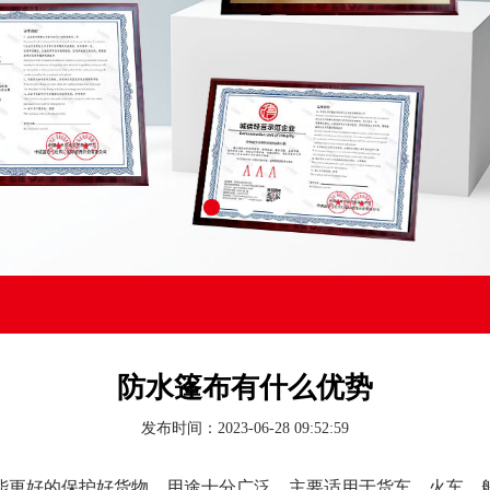
防水篷布有什么优势
发布时间：2023-06-28 09:52:59
能更好的保护好货物，用途十分广泛，主要适用于货车、火车、