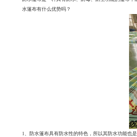
水篷布有什么优势吗？
1、防水篷布具有防水性的特色，所以其防水功能也