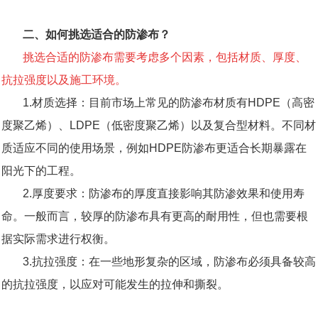
二、如何挑选适合的防渗布？
挑选合适的防渗布需要考虑多个因素，包括材质、厚度、
抗拉强度以及施工环境。
1.材质选择：目前市场上常见的防渗布材质有HDPE（高密
度聚乙烯）、LDPE（低密度聚乙烯）以及复合型材料。不同材
质适应不同的使用场景，例如HDPE防渗布更适合长期暴露在
阳光下的工程。
2.厚度要求：防渗布的厚度直接影响其防渗效果和使用寿
命。一般而言，较厚的防渗布具有更高的耐用性，但也需要根
据实际需求进行权衡。
3.抗拉强度：在一些地形复杂的区域，防渗布必须具备较高
的抗拉强度，以应对可能发生的拉伸和撕裂。