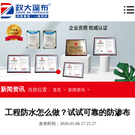
新闻资讯
当前位置：
>
>
首页
新闻资讯
工程防水怎么做？试试可靠的防渗布
发布时间：2026-01-06 17:25:27