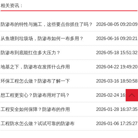
相关资讯：
防渗布的特性与施工，这些要点你抓住了吗？
2026-08-05 09:20:09
从鱼塘到垃圾场，防渗布如何一布多用？
2026-06-16 09:20:21
防渗布到底能扛住多大压力？
2026-05-18 15:51:32
地基之下，防渗布在发挥什么作用
2026-04-22 19:49:20
环保工程怎么做？防渗布了解一下
2026-03-16 18:50:58
想工程更安心？防渗布用对了吗？
2026-02-24 16:04:26
工程安全如何保障？防渗布的作用
2026-01-28 16:37:35
工程防水怎么做？试试可靠的防渗布
2026-01-06 17:25:27