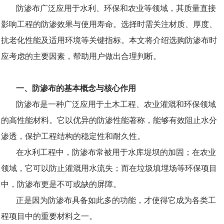
防渗布广泛应用于水利、环保和农业等领域，其质量直接
影响工程的防渗效果与使用寿命。选择时需关注材质、厚度、
抗老化性能及适用环境等关键指标。本文将介绍选购防渗布时
应考虑的主要因素，帮助用户做出合理判断。
一、防渗布的基本概念与核心作用
防渗布是一种广泛应用于土木工程、农业灌溉和环保领域
的高性能材料。它以优异的防渗性能著称，能够有效阻止水分
渗透，保护工程结构的稳定性和耐久性。
在水利工程中，防渗布常被用于水库堤坝的加固；在农业
领域，它可以防止灌溉用水流失；而在垃圾填埋场等环保项目
中，防渗布更是不可或缺的屏障。
正是因为防渗布具备如此多的功能，才使得它成为各类工
程项目中的重要材料之一。