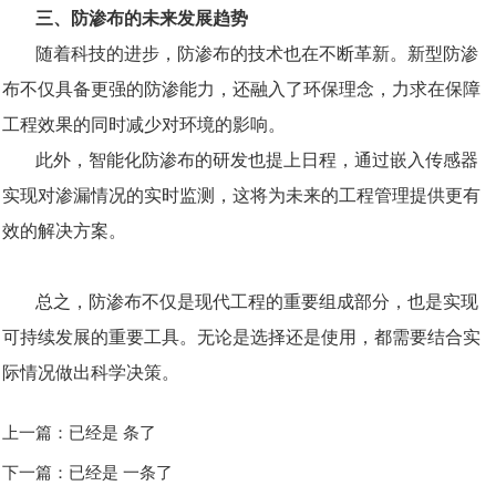
三、防渗布的未来发展趋势
随着科技的进步，防渗布的技术也在不断革新。新型防渗
布不仅具备更强的防渗能力，还融入了环保理念，力求在保障
工程效果的同时减少对环境的影响。
此外，智能化防渗布的研发也提上日程，通过嵌入传感器
实现对渗漏情况的实时监测，这将为未来的工程管理提供更有
效的解决方案。
总之，防渗布不仅是现代工程的重要组成部分，也是实现
可持续发展的重要工具。无论是选择还是使用，都需要结合实
际情况做出科学决策。
上一篇：已经是 条了
下一篇：已经是 一条了