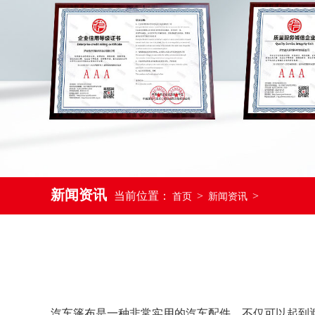
新闻资讯
当前位置：
>
>
首页
新闻资讯
汽车篷布是一种非常实用的汽车配件，不仅可以起到