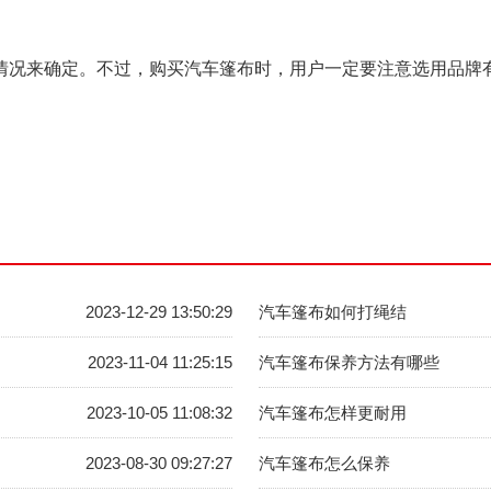
情况来确定。不过，购买汽车篷布时，用户一定要注意选用品牌
2023-12-29 13:50:29
汽车篷布如何打绳结
2023-11-04 11:25:15
汽车篷布保养方法有哪些
2023-10-05 11:08:32
汽车篷布怎样更耐用
2023-08-30 09:27:27
汽车篷布怎么保养