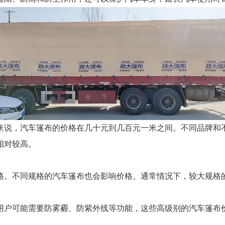
来说，汽车篷布的价格在几十元到几百元一米之间。不同品牌和不
相对较高。
格。不同规格的汽车篷布也会影响价格。通常情况下，较大规格
用户可能需要防雾霾、防紫外线等功能，这些高级别的汽车篷布