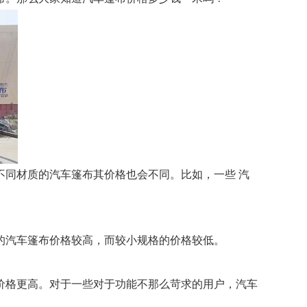
同材质的汽车篷布其价格也会不同。比如，一些 汽
的汽车篷布价格较高，而较小规格的价格较低。
价格更高。对于一些对于功能不那么苛求的用户，汽车