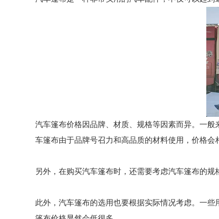
汽车篷布价格因品牌、材质、规格等因素而异。一般
车篷布由于品牌号召力和高品质的材料使用，价格会
另外，在购买汽车篷布时，还需要考虑汽车篷布的规
此外，汽车篷布的选用也要根据实际情况考虑。一些
篷布价格显然会低很多。