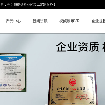
销售，并为您提供专业的加工定制服务！
产品中心
新闻资讯
视频展示VR
企业规