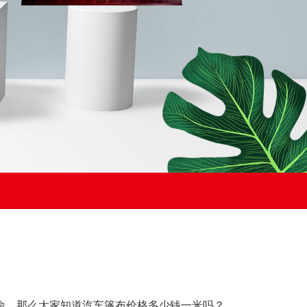
命。那么大家知道汽车篷布价格多少钱一米吗？