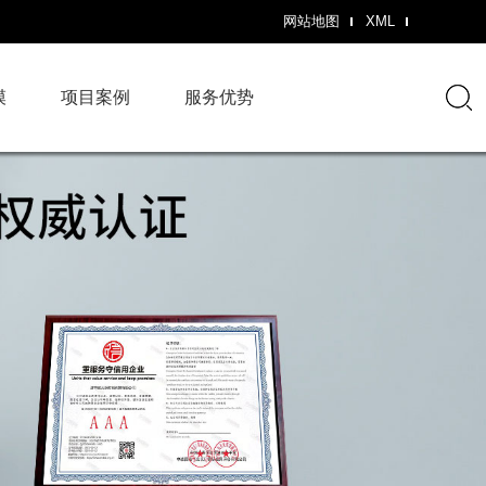
网站地图
XML
模
项目案例
服务优势