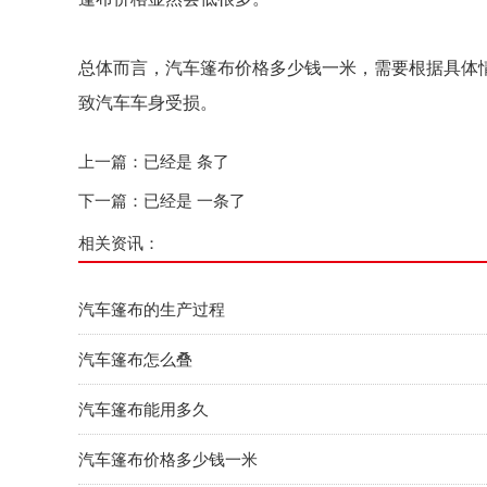
总体而言，汽车篷布价格多少钱一米，需要根据具体
致汽车车身受损。
上一篇：已经是 条了
下一篇：已经是 一条了
相关资讯：
汽车篷布的生产过程
汽车篷布怎么叠
汽车篷布能用多久
汽车篷布价格多少钱一米