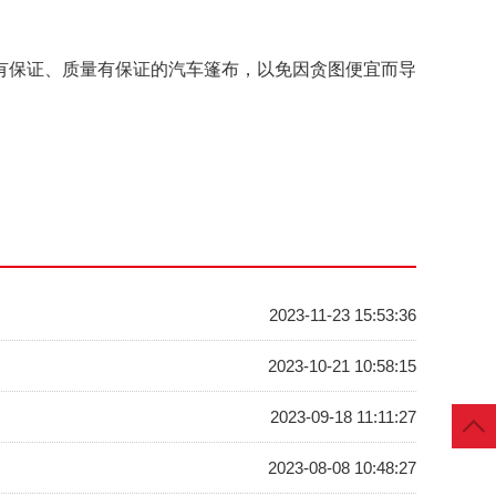
有保证、质量有保证的汽车篷布，以免因贪图便宜而导
2023-11-23 15:53:36
2023-10-21 10:58:15
2023-09-18 11:11:27
2023-08-08 10:48:27