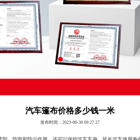
汽车篷布价格多少钱一米
发布时间：2023-08-30 09:27:27
遮阳、防雨和防尘作用，还可以保护汽车车身，延长汽车使用寿