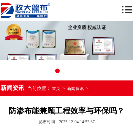
新闻资讯
当前位置：
>
>
首页
新闻资讯
防渗布能兼顾工程效率与环保吗？
发布时间：2025-12-04 14:52:37