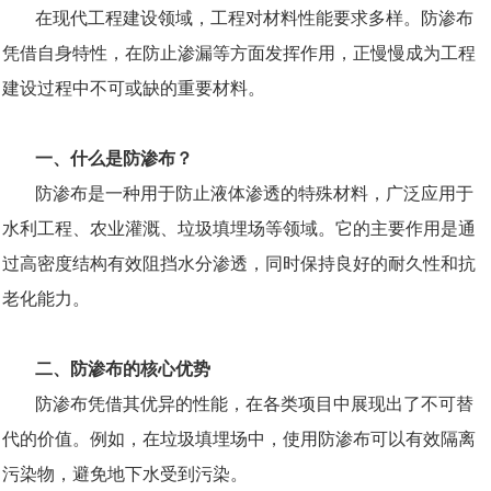
在现代工程建设领域，工程对材料性能要求多样。防渗布
凭借自身特性，在防止渗漏等方面发挥作用，正慢慢成为工程
建设过程中不可或缺的重要材料。
一、什么是防渗布？
防渗布是一种用于防止液体渗透的特殊材料，广泛应用于
水利工程、农业灌溉、垃圾填埋场等领域。它的主要作用是通
过高密度结构有效阻挡水分渗透，同时保持良好的耐久性和抗
老化能力。
二、防渗布的核心优势
防渗布凭借其优异的性能，在各类项目中展现出了不可替
代的价值。例如，在垃圾填埋场中，使用防渗布可以有效隔离
污染物，避免地下水受到污染。