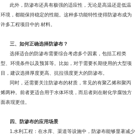
此外，防渗布还具有极强的适应性，无论是高温还是低温
环境，都能保持稳定的性能。这种多功能特性使得防渗布成为
许多工程项目中的 材料。
三、如何正确选择防渗布？
选择适合的防渗布需要综合考虑多个因素，包括工程类
型、环境条件以及预算等。比如，对于需要长期使用的大型项
目，建议选择厚度更高、抗拉强度更大的防渗布。
同时，还需要关注防渗布的材质，常见的有聚乙烯和聚丙
烯两种。前者更适合用于水体环境，而后者则在耐化学腐蚀方
面表现更佳。
四、防渗布的应用场景
1.水利工程：在水库、渠道等设施中，防渗布能够显著减少