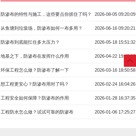
防渗布的特性与施工，这些要点你抓住了吗？
2026-08-05 09:20:09
从鱼塘到垃圾场，防渗布如何一布多用？
2026-06-16 09:20:21
防渗布到底能扛住多大压力？
2026-05-18 15:51:32
地基之下，防渗布在发挥什么作用
2026-04-22 19:49:20
环保工程怎么做？防渗布了解一下
2026-03-16 18:50:58
想工程更安心？防渗布用对了吗？
2026-02-24 16:04:26
工程安全如何保障？防渗布的作用
2026-01-28 16:37:35
工程防水怎么做？试试可靠的防渗布
2026-01-06 17:25:27