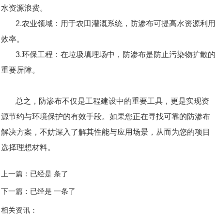
水资源浪费。
2.农业领域：用于农田灌溉系统，防渗布可提高水资源利用
效率。
3.环保工程：在垃圾填埋场中，防渗布是防止污染物扩散的
重要屏障。
总之，防渗布不仅是工程建设中的重要工具，更是实现资
源节约与环境保护的有效手段。如果您正在寻找可靠的防渗布
解决方案，不妨深入了解其性能与应用场景，从而为您的项目
选择理想材料。
上一篇：已经是 条了
下一篇：已经是 一条了
相关资讯：